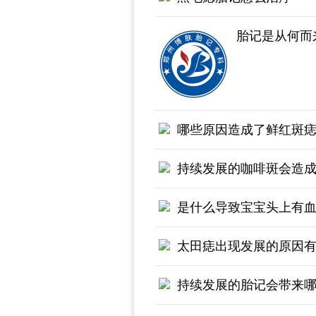
胎记是从何而
哪些原因造成了鲜红斑
持续发展的咖啡斑会造
是什么导致宝宝头上有
太田痣出现发展的原因
持续发展的胎记会带来