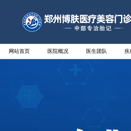
网站首页
医院概况
医生团队
疾