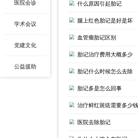
医院会诊
什么原因引起胎记
腿上红色胎记是好是坏
学术会议
血管瘤胎记区别
党建文化
胎记治疗费用大概多少
公益援助
胎记什么时候怎么去除
胎记多是怎么回事
治疗鲜红斑痣需要多少
医院去除胎记