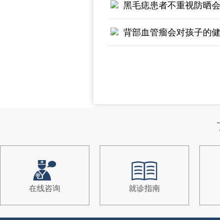
黑毛痣患者不重视防晒
背部血管瘤会对孩子的
在线咨询
就诊指南