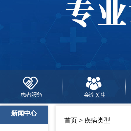
新闻中心
首页
>
疾病类型