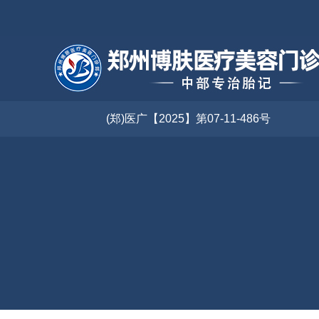
(郑)医广【2025】第07-11-486号