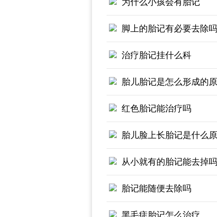
为什么小孩会有胎记
脚上的胎记有必要去除
治疗胎记挂什么科
胎儿胎记是怎么形成的
红色胎记能治疗吗
胎儿脸上长胎记是什么
从小就有的胎记能去掉
胎记能随便去除吗
黑毛痣胎记怎么治疗