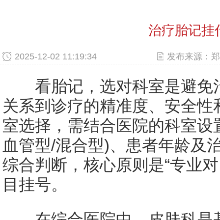
治疗胎记挂
2025-12-02 11:19:34
发布来源：郑
看胎记，选对科室是避免治
关系到诊疗的精准度、安全性
室选择，需结合医院的科室设置
血管型/混合型)、患者年龄及
综合判断，核心原则是“专业对
目挂号。
在综合医院中，皮肤科是基