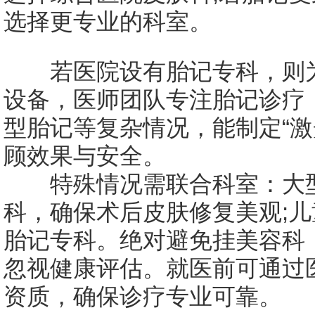
选择更专业的科室。
若医院设有胎记专科，则为
设备，医师团队专注胎记诊疗
型胎记等复杂情况，能制定“激
顾效果与安全。
特殊情况需联合科室：大型
科，确保术后皮肤修复美观;
胎记专科。绝对避免挂美容科
忽视健康评估。就医前可通过
资质，确保诊疗专业可靠。