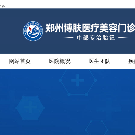
" />
网站首页
医院概况
医生团队
疾