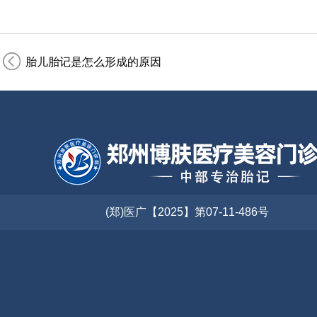
胎儿胎记是怎么形成的原因
(郑)医广【2025】第07-11-486号