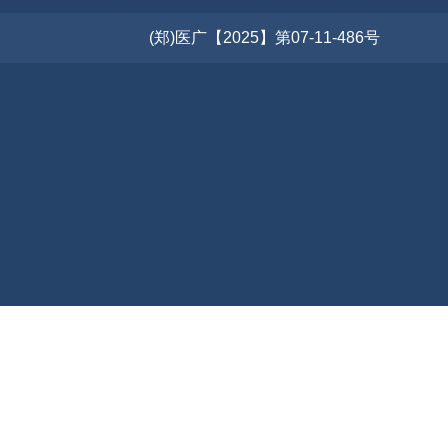
(郑)医广【2025】第07-11-486号