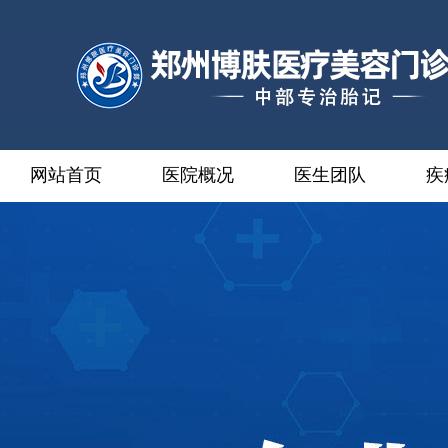
网站首页
医院概况
医生团队
疾