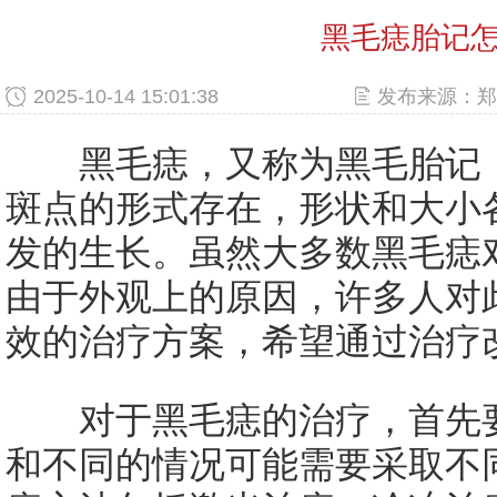
黑毛痣胎记
2025-10-14 15:01:38
发布来源：郑
黑毛痣，又称为黑毛胎记，
斑点的形式存在，形状和大小
发的生长。虽然大多数黑毛痣
由于外观上的原因，许多人对
效的治疗方案，希望通过治疗
对于黑毛痣的治疗，首先要
和不同的情况可能需要采取不