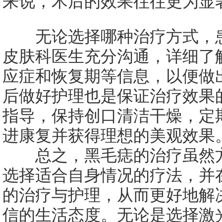
来说，术后的效果往往更为显
无论选择哪种治疗方式，患
皮肤科医生充分沟通，详细了
应症和恢复期等信息，以便做
后做好护理也是保证治疗效果
指导，保持创口清洁干燥，定
进康复并获得理想的美观效果
总之，黑毛痣的治疗虽然方
选择适合自身情况的疗法，并
的治疗与护理，从而更好地解
信的生活态度。无论是选择激