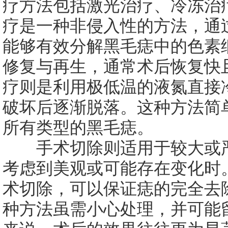
疗方法包括激光治疗、冷冻治
疗是一种非侵入性的方法，通
能够有效分解黑毛痣中的色素
修复与再生，通常术后恢复快
疗则是利用极低温的液氮直接
破坏后逐渐脱落。这种方法简
所有类型的黑毛痣。
手术切除则适用于较大或严
考虑到美观或可能存在变化时
术切除，可以保证痣的完全去
种方法虽需小心处理，并可能