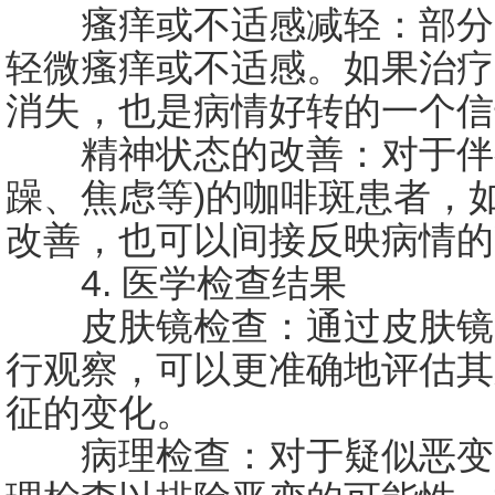
瘙痒或不适感减轻：部分
轻微瘙痒或不适感。如果治疗
消失，也是病情好转的一个信
精神状态的改善：对于伴有
躁、焦虑等)的咖啡斑患者，
改善，也可以间接反映病情的
4. 医学检查结果
皮肤镜检查：通过皮肤镜
行观察，可以更准确地评估其
征的变化。
病理检查：对于疑似恶变