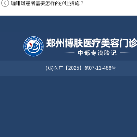
咖啡斑患者需要怎样的护理措施？
(郑)医广【2025】第07-11-486号