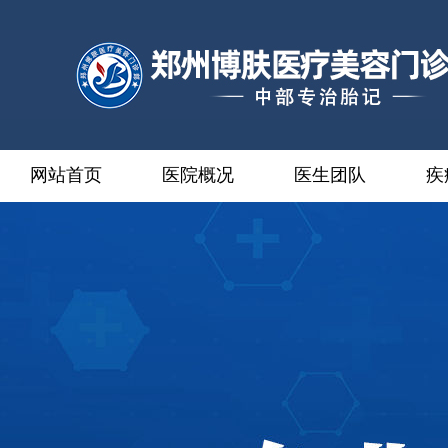
网站首页
医院概况
医生团队
疾