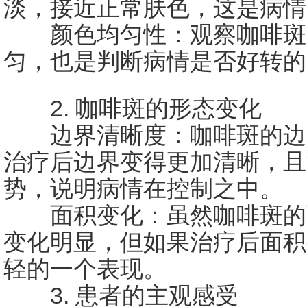
淡，接近正常肤色，这是病情
颜色均匀性：观察咖啡斑
匀，也是判断病情是否好转的
2. 咖啡斑的形态变化
边界清晰度：咖啡斑的边
治疗后边界变得更加清晰，且
势，说明病情在控制之中。
面积变化：虽然咖啡斑的
变化明显，但如果治疗后面积
轻的一个表现。
3. 患者的主观感受