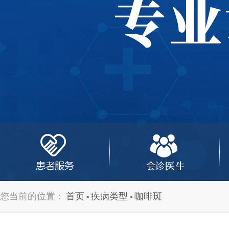
您当前的位置：
首页
疾病类型
咖啡斑
>
>