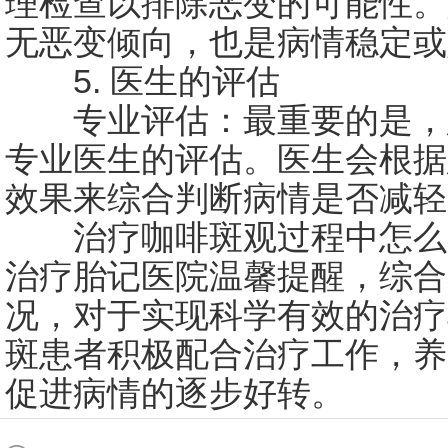
理检查以排除恶变的可能性。
无恶变倾向，也是病情稳定或
5. 医生的评估
专业评估：最重要的是，
专业医生的评估。医生会根据
效果来综合判断病情是否减轻
治疗咖啡斑观过程中怎么
治疗胎记医院温馨提醒，综合
况，对于实现科学有效的治疗
斑患者积极配合治疗工作，养
促进病情的逐步好转。