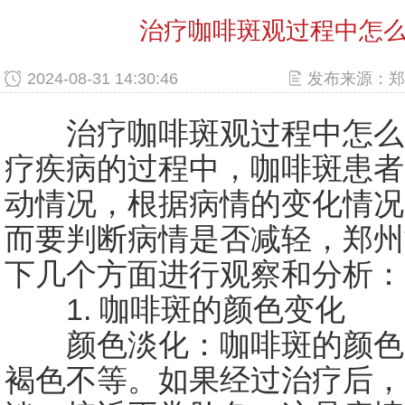
治疗咖啡斑观过程中怎
2024-08-31 14:30:46
发布来源：郑
治疗咖啡斑观过程中怎么
疗疾病的过程中，咖啡斑患者
动情况，根据病情的变化情况
而要判断病情是否减轻，郑州
下几个方面进行观察和分析：
1. 咖啡斑的颜色变化
颜色淡化：咖啡斑的颜色
褐色不等。如果经过治疗后，